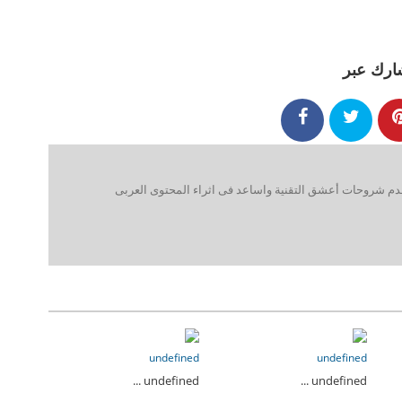
ارك عبر
 شروحات أعشق التقنية واساعد فى اثراء المحتوى العربى
undefined
undefined
undefined ...
undefined ...