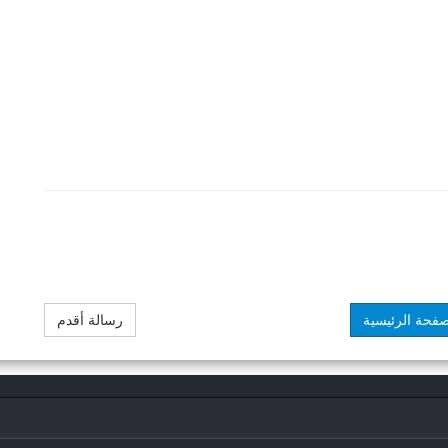
صفحة الرئيسية
رسالة أقدم