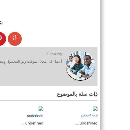
ش
Elshamy
أعمل فى مجال سوفت وير المحمول ومقدم
ذات صلة بالموضوع
undefined
undefined
undefined ...
undefined ...