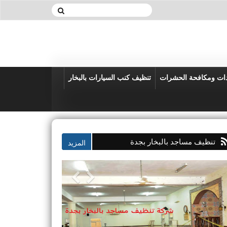
دات ومكافحة الحشرات
تنظيف كنب السيارات بالبخار
تنظيف مساجد بالبخار بجدة