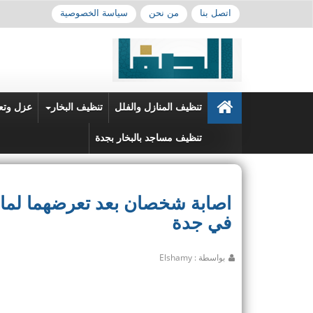
اتصل بنا
من نحن
سياسة الخصوصية
تنظيف المنازل والفلل
تنظيف البخار
عزل وتع
تنظيف مساجد بالبخار بجدة
اصابة شخصان بعد تعرضهما لماد
في جدة
بواسطة : Elshamy