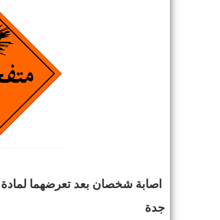
اصابة شخصان بعد
تعرضهما لمادة
جدة