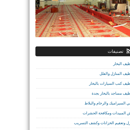
تصنيفات
ظيف البخار
ظيف المنازل والفلل
ظيف كنب السيارات بالبخار
ظيف مساجد بالبخار بجدة
ي السيراميك والرخام والبلاط
 المبيدات ومكافحة الحشرات
ل وتعقيم الخزانات وكشف التسريب