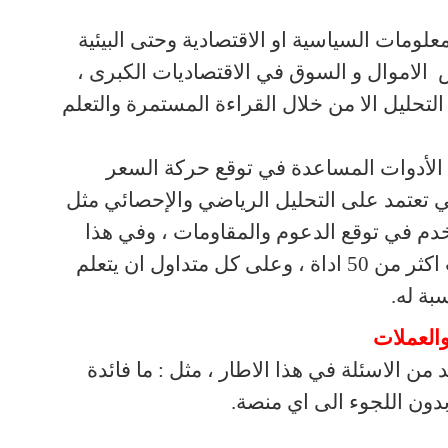
ومات السياسية او الاقتصادية وحتى البيئية
الاموال و السوق في الاقتصاديات الكبرى ،
لتحليل الا من خلال القراءة المستمرة والتعلم
 الأدوات المساعدة في توقع حركة السعر
عتمد على التحليل الرياضي والإحصائي مثل
دم في توقع الدعوم والمقاومات ، وفي هذا
الاطار هناك العديد من الادوات اكثر من 50 اداة ، وعلى كل متداول ان يتعلم
سبة له
.
العملات
ن الاسئلة في هذا الاطار ، مثل : ما فائدة
 بدون اللجوء الى اي منصة
.