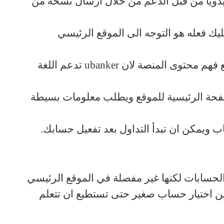
 يدويا من قبل الدعم من خلال ارسال نسخة من
يك فعله هو التوجه الى الموقع الرئيسي
ع فهم محتوى المنصة لان
ubanker
تدعم اللغة
فحة الرئيسية للموقع ويطلب معلومات بسيطة
ب ويمكن ان تبدأ التداول بعد تفعيل حسابك
.
 الحسابات لكنها غير مفصلة في الموقع الرئيسي
سن اختيار حساب صغير حتى تستطيع ان تتعلم