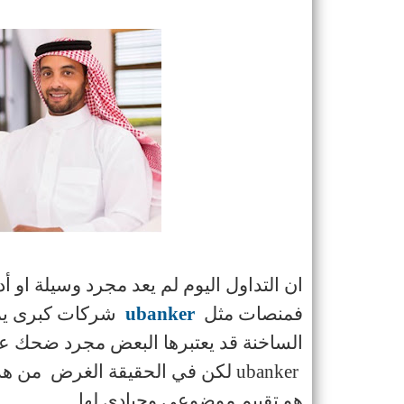
ان التداول اليوم لم يعد مجرد وسيلة او 
فمنصات مثل
ubanker
شركات كبرى يمك
الساخنة قد يعتبرها البعض مجرد ضحك 
ubanker
لكن في الحقيقة الغرض من هذا 
هو تقييم موضوعي وحيادي لها
.