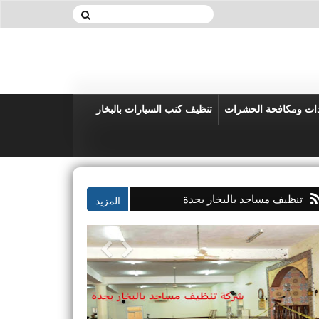
دات ومكافحة الحشرات
تنظيف كنب السيارات بالبخار
تنظيف مساجد بالبخار بجدة