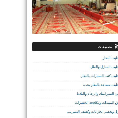
تصنيفات
ظيف البخار
ظيف المنازل والفلل
ظيف كنب السيارات بالبخار
ظيف مساجد بالبخار بجدة
ي السيراميك والرخام والبلاط
 المبيدات ومكافحة الحشرات
ل وتعقيم الخزانات وكشف التسريب