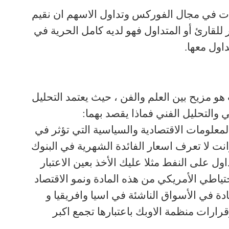
كات في مجال الفوركس وتداول الاسهم ان نقيم
للقارئ أو المتداول فهو لديه كامل الحرية في
داول معها
.
هو مزيح بين العلم والفن ، حيث يعتمد التحليل
والتحليل الفني فماذا يقصد بهما
:
لمعلومات الاقتصادية والسياسية التي تؤثر في
انت لا تعرف اسعار الفائدة الشهرية في البنوك
داول على النفط مثلا عليك الأخذ بعين الاعتبار
تياطي الأمريكي من هذه المادة ونمو الاقتصاد
دة في الأسواق الناشئة في اسيا وافريقيا و
قرارات منظمة الاوبك باعتبارها تجمع اكبر