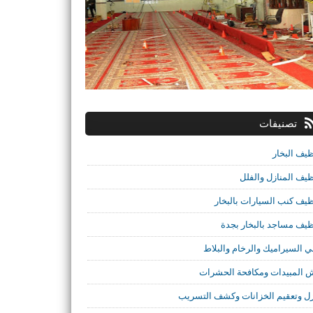
تصنيفات
ظيف البخار
ظيف المنازل والفلل
ظيف كنب السيارات بالبخار
ظيف مساجد بالبخار بجدة
ي السيراميك والرخام والبلاط
 المبيدات ومكافحة الحشرات
ل وتعقيم الخزانات وكشف التسريب