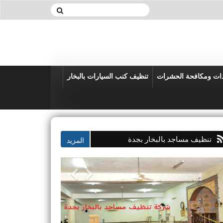
دات ومكافحة الحشرات
تنظيف كنب السيارات بالبخار
تنظيف مساجد بالبخار بجدة