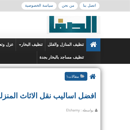
اتصل بنا
من نحن
سياسة الخصوصية
تنظيف المنازل والفلل
تنظيف البخار
عزل وتع
تنظيف مساجد بالبخار بجدة
مقالات١
افضل اساليب نقل الاثاث المنزل
بواسطة : Elshamy