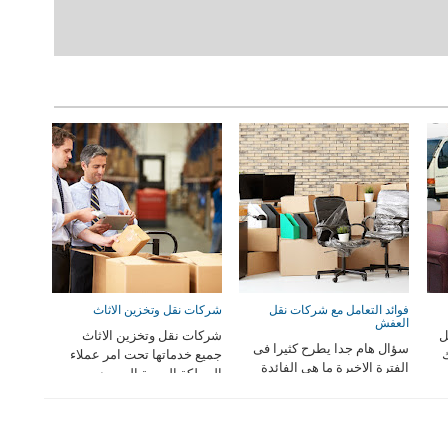
فوائد التعامل مع شركات نقل
شركات نقل وتخزين الاثاث
العفش
ل
شركات نقل وتخزين الاثاث
سؤال هام جدا يطرح كثيرا فى
ك
جميع خدماتها تحت امر عملاء
الفترة الاخيرة ما هى الفائدة
المملكة العربية السعود ...
من وجود شركة نقل ع ...