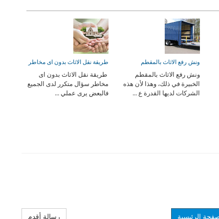
ونش رفع الاثاث بالمقطم
طريقة نقل الاثاث بدون اى مخاطر
ونش رفع الاثاث بالمقطم
طريقة نقل الاثاث بدون اى
الخبيرة في ذلك، وهذا لأن هذه
مخاطر سؤال متكرر لدى الجميع
الشركات لديها القدرة ع ...
فالبعض يرى عملي ...
صفحة الرئيسية
رسالة أقدم