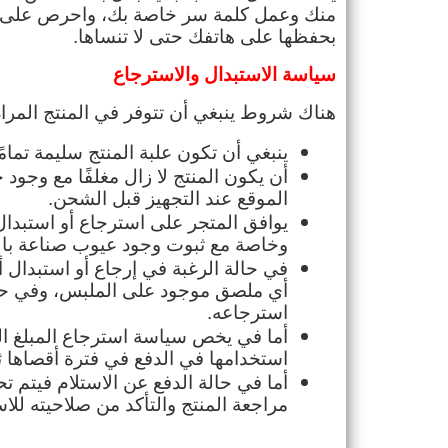
بحفظها على هاتفك حتى لا تنساها.
سياسة الاستبدال والاسترجاع
هناك شروط ينبغي أن تتوفر في المنتج المراد 
ينبغي أن تكون علبة المنتج سليمة تمامً
الموقع عند التجهيز قبل الشحن.
وخاصة مع ثبوت وجود عيوب صناعة بالم
استرجاعه.
استخدامها في الدفع في فترة أقصاها ثل
مراجعة المنتج والتأكد من صلاحيته للاس