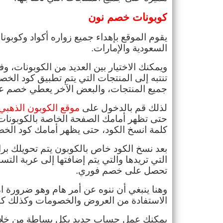
كوبونات خصم نون
السعودية والإمارات.
جميع المنتجات، والبعض الآخر يعطي خصم على
لذلك قم بالدخول على 
موقع الكوبون الذهبي
كلمة انسخ الكود، حتى يظهر أمامك كود الخص
تحصل على خصم فوري.
الاستفادة من العروض والخصومات وكذلك كوب