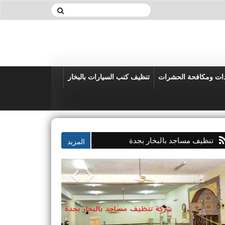
دات ومكافحة الحشرات
تنظيف كنب السيارات بالبخار
تنظيف مساجد بالبخار بجدة