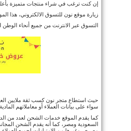
التسوق عبر الانترنت من جميع أنحاء الوطن ا
سواء على بيانات العملاء أو معاملاتهم المادية
مصري، وغيرها من الامتيازات لجميع العملاء.