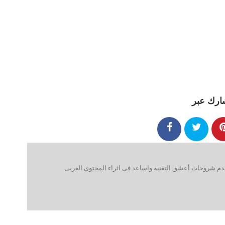
ارك عبر
 شروحات أعشق التقنية واساعد فى اثراء المحتوى العربى