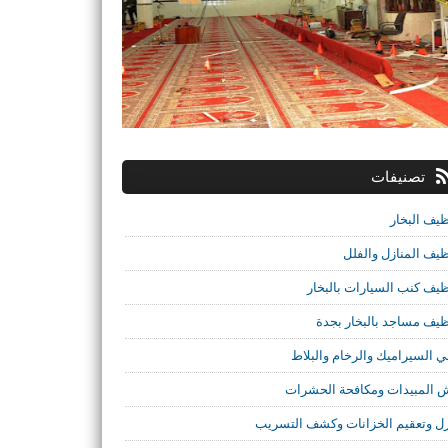
تصنيفات
ظيف البخار
ظيف المنازل والفلل
ظيف كنب السيارات بالبخار
ظيف مساجد بالبخار بجدة
ي السيراميك والرخام والبلاط
 المبيدات ومكافحة الحشرات
ل وتعقيم الخزانات وكشف التسريب