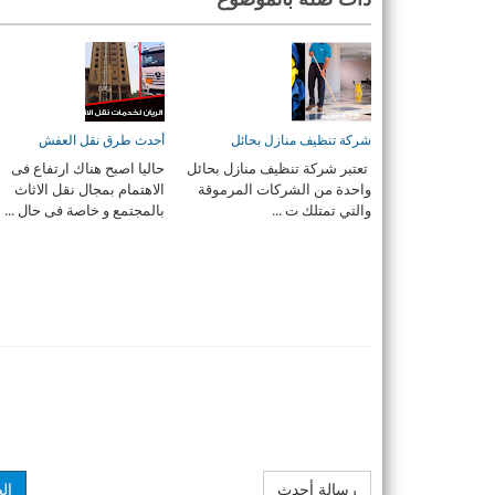
شركة تنظيف منازل بحائل
أحدث طرق نقل العفش
تعتبر شركة تنظيف منازل بحائل
حاليا اصبح هناك ارتفاع فى
واحدة من الشركات المرموقة
الاهتمام بمجال نقل الاثاث
والتي تمتلك ت ...
بالمجتمع و خاصة فى حال ...
رسالة أحدث
ال