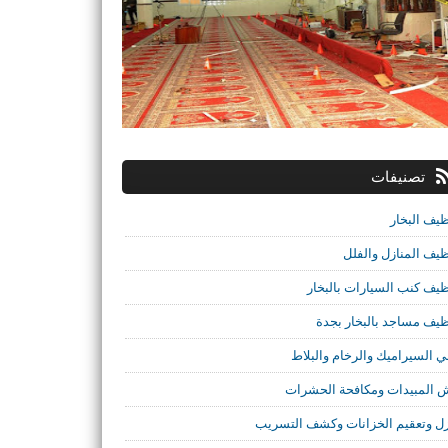
تصنيفات
ظيف البخار
ظيف المنازل والفلل
ظيف كنب السيارات بالبخار
ظيف مساجد بالبخار بجدة
ي السيراميك والرخام والبلاط
 المبيدات ومكافحة الحشرات
ل وتعقيم الخزانات وكشف التسريب