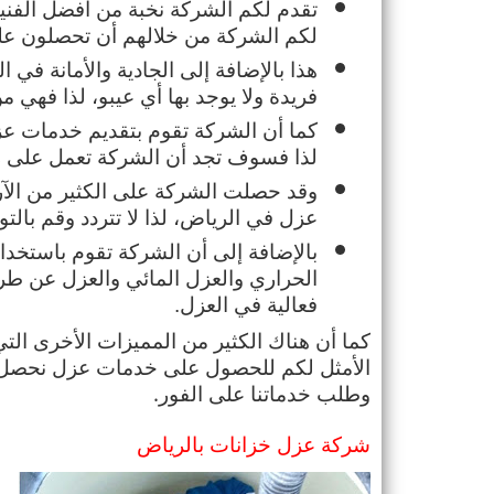
لكم الشركة من خلالهم أن تحصلون ع
فريدة ولا يوجد بها أي عيبو، لذا فهي 
لذا فسوف تجد أن الشركة تعمل على ر
عزل في الرياض، لذا لا تتردد وقم بالت
فعالية في العزل.
وطلب خدماتنا على الفور.
شركة عزل خزانات بالرياض