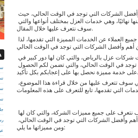
تعتبر شركة عزل بالرياض واحدة من أهم وأفضل الشركات التي توجد في الوقت الحالي، حيث 
تقوم بتقديم خدمات مميزة وفريدة ولا غنى عنها نهائيًا، وهي خدمات العزل بمختلف أنواعها والتي 
سوف نتعرف عليها خلال المقال.
فقد حصلت الشركة على إعجاب وإشادة جميع العملاء عن الخدمات المميزة التي تقدمها، لذا 
ومن خلال القراءة سوف تتعرف على مميزات شركات عزل بالرياض، والتي كان لها دور كبير في 
أن تصبح الشركة من أفضل الشركات التي توجد في الوقت الحالي، والتي تضمن لكم الحصول 
تن
 بها على إعجابكم بكل تأكيد.
تن
كما أن هناك الكثير من الخدمات الأخرى التي سوف تتعرف عليها من خلال قراءة هذا الموضوع، 
تن
تن
جل
في بداية حديثنا عن شركة عزل بالرياض سوف نتعرف على جميع مميزات الشركة، والتي كان لها 
سبب كبير في أن تصبح الشركة واحدة من أهم وأفضل الشركات التي توجد في الوقت الحالي، 
رش
ومن مميزاتها ما يلي:
عز