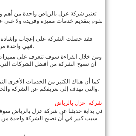
فهي واحدة من أهم وأفضل الشركات التي توجد في الوقت الحالي.
على خدمة مميزة نحصل
والتي تهدف إلى تعريفكم عن الشركة والخدمات التي تقدمها، تابع للتعرف على هذه المعلومات.
شركة  عزل بالرياض