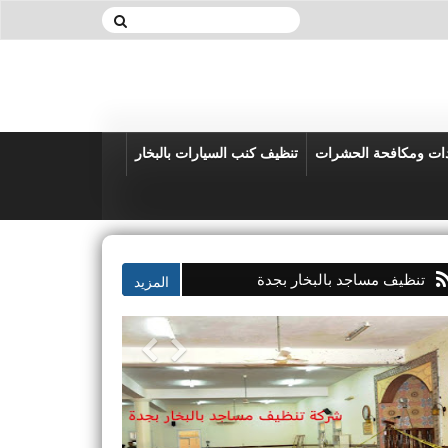
دات ومكافحة الحشرات
تنظيف كنب السيارات بالبخار
تنظيف مساجد بالبخار بجدة