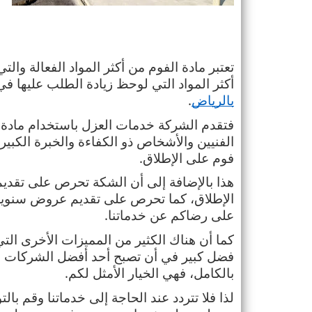
أكثر المواد التي لوحظ زيادة الطلب عليها في
بالرياض
.
فوم على الإطلاق.
على رضاكم عن خدماتنا.
بالكامل، فهي الخيار الأمثل لكم.