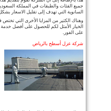
السانوية التي تهدف إلى تقليل الاسعار بشكل 
على الفور.
شركة عزل أسطح بالرياض