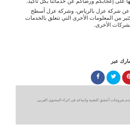
على إعجابكم ورضاكم عن خدماتنا بكل تأكيد.
وهنا نهاية المقال الخاص بنا والتي تحدثنا فيه عن شركة عزل بالرياض، وشركة عزل أسطح 
بالرياض وشركة عزل فوم وخزانات أيضًا والكثير من المعلومات الأخرى التي تتعلق بالخدمات 
لشركات الأخرى.
ارك عبر
 شروحات أعشق التقنية واساعد فى اثراء المحتوى العربى