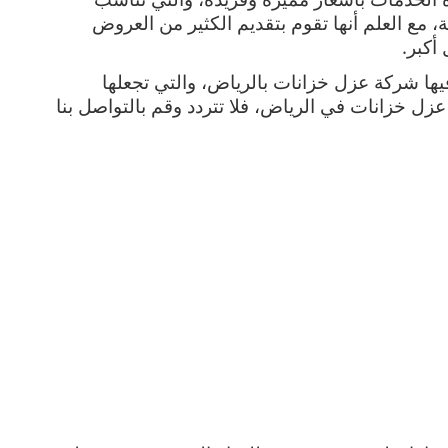
جميع الفئات والطبقات في المملكة السعودية، مع العلم أنها تقوم بتقديم الكثير من العروض 
أكبر.
وهناك الكثير من المزايا الأخرى التي تختص فيها شركة عزل خزانات بالرياض، والتي تجعلها 
الخيار الأمثل لكم للحصول على أفضل خدمة عزل خزانات في الرياض، فلا تتردد وقم بالتواصل بنا 