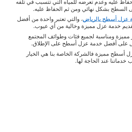
من الضروري جدًا عزل السطح الخاص بك للحفاظ عليه وعدم تعرضه للمياه التي تتسبب في تلفه 
لى السطح بشكل نهائي ومن ثم الحفاظ عليه.
 عزل أسطح بالرياض
، والتي تعتبر واحدة من أفضل 
ديم خدمة عزل مميزة وخالية من أي عيوب.
كما أن الشركة تتميز بتقديمها خدمات باسعار مميزة ومناسبة لجميع فئات وطوائف المجتمع 
ول على أفضل خدمة عزل أسطح على الإطلاق.
لذا في حال كنت تريد الحصول على خدمة عزل أسطح مميزة فالشركة الخاصة بنا هي الخيار 
 خدماتنا عند الحاجة لها.