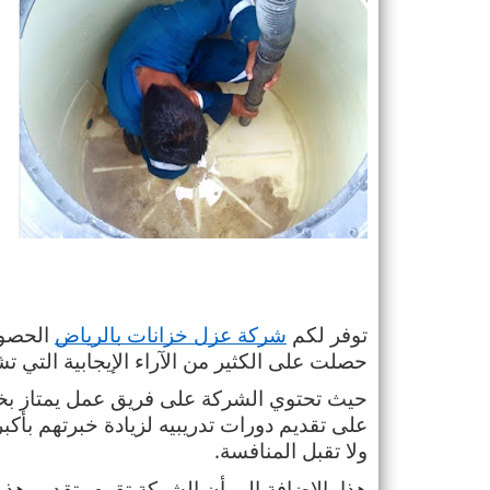
توفر لكم 
شركة عزل خزانات بالرياض
حصلت على الكثير من الآراء الإيجابية التي تشي
ولا تقبل المنافسة.