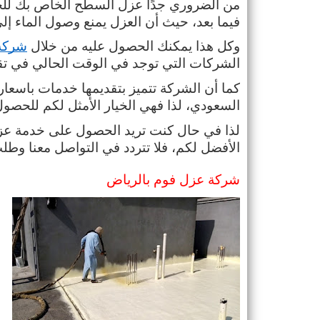
فيما بعد، حيث أن العزل يمنع وصول الماء إ
وكل هذا يمكنك الحصول عليه من خلال 
شركة
الشركات التي توجد في الوقت الحالي في تق
السعودي، لذا فهي الخيار الأمثل لكم للحص
الأفضل لكم، فلا تتردد في التواصل معنا وطلب
شركة عزل فوم بالرياض