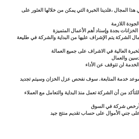
ذا المجال ،فلدينا الخبرة التي يمكن من خلالها العثور على
جودة اللازمة
لخزانات بجدة وإسناد أهم الأعمال المتميزة
ال الشركة يتم الإشراف عليها من البداية والشركة في طليعة
برة العالية في الاشراف على جميع العمالة
دسين والعمال
لخدمة لن تتوقف عن الأداء
د موعد خدمة المتابعة. سوف نفحص عزل الخزان وسيتم تجديد
أكد من أن الشركة تعمل منذ البداية والتعامل مع العملاء
ن أرخص شركة في السوق
 على جني الأموال على حساب تقديم منتج جيد