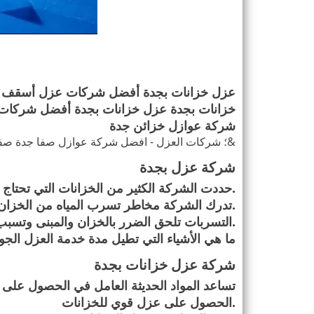
عزل خزانات بجدة أفضل شركات عزل أسقف 
خزانات بجدة عزل خزانات بجدة أفضل شركات
شركة عوازل خزائن جدة
&
؛ شركات العزل - افضل شركة عوازل
صفا جدة
صفا
شركة عزل بجدة
.
حددت الشركة الكثير من الخزانات التي تحتاج
.
تدرك الشركة مخاطر تسرب المياه من الخزان 
.
التسربات تلحق الضرر بالخزان والمبنى وتسبب
ما هي الأشياء التي تطيل مدة خدمة العزل الج
شركة عزل خزانات بجدة
تساعد المواد الحديثة العامل في الحصول على 
.
الحصول على عزل قوي للخزانات