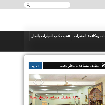
دات ومكافحة الحشرات
تنظيف كنب السيارات بالبخار
تنظيف مساجد بالبخار بجدة