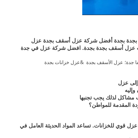
بجدة بجدة أفضل شركة عزل أسقف بجدة عزل
 عزل أسقف بجدة بجدة. افضل شركة عزل في جدة
 جدة؛ عزل الأسقف بجدة
&
عزل خزانات بجدة
 إلى عزل
وإليه
 مشاكل لذلك يجب تجنبها
ودة المقدمة للمواطن؟
عزل قوي للخزانات. تساعد المواد الحديثة العامل في