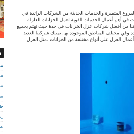
فروع المتميزة والخدمات الحديثة من الشركات الرائدة في
ي أهم أعمال الخدمات القوية لعمل الخزانات العازلة
ركتنا من أفضل شركات عزل الخزانات في جدة حيث نهتم بجميع
ة وفي مختلف المناطق الموجودة بها. تمتلك شركتنا العديد
أعمال العزل على أنواع مختلفة من الخزانات ،مثل العزل
تن
تن
تن
تن
جل
رش
عز