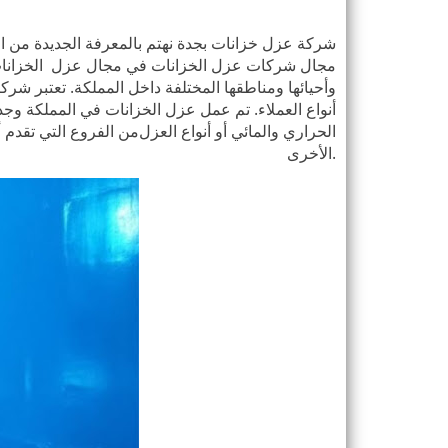
شركة عزل خزانات بجدة نهتم بالمعرفة الجديدة من ال
مجال شركات عزل الخزانات في مجال عزل الخزانات ف
وأحيائها ومناطقها المختلفة داخل المملكة. تعتبر ش
أنواع العملاء. تم عمل عزل الخزانات في المملكة وجد
الحراري والمائي أو أنواع العزل
من الفروع التي تقدم 
.
الأخرى