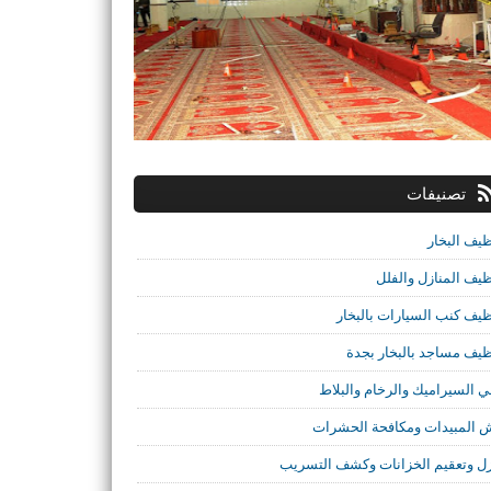
تصنيفات
ظيف البخار
ظيف المنازل والفلل
ظيف كنب السيارات بالبخار
ظيف مساجد بالبخار بجدة
ي السيراميك والرخام والبلاط
 المبيدات ومكافحة الحشرات
ل وتعقيم الخزانات وكشف التسريب