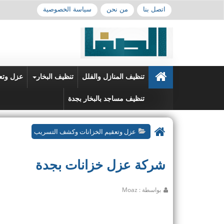
اتصل بنا
من نحن
سياسة الخصوصية
تنظيف المنازل والفلل
تنظيف البخار
عزل وتع
تنظيف مساجد بالبخار بجدة
عزل وتعقيم الخزانات وكشف التسريب
شركة عزل خزانات بجدة
بواسطة : Moaz