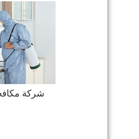
شركة مكافح