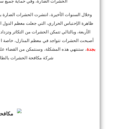
الحشرات الضارة، وفي حماية جميع سكا
و
خلال السنوات الأخيرة،
انتشرت الحشرات الضارة بش
ظاهرة الإحتباس الحراري، التي جعلت معظم الدول ال
الأربعة، وبالتالي تتمكن الحشرات من التكاثر وتزد
أصبحت الحشرات تتواجد في معظم المنازل، خاصة الم
بجدة
، ستنتهي هذه المشكلة، وسنتمكن من القضاء على
شركة مكافحة الحشرات بالطائ