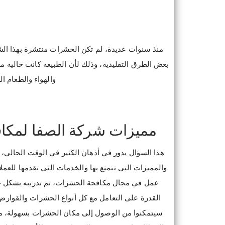
منذ سنوات عديدة، لم تكن الحشرات منتشرة بهذا الش
بعض الطرق التقليدية، وذلك لأن الطبيعة كانت خالية من
والهواء والطعام ال
مميزات شركة الصفا لمكا
هذا السؤال يدور في أذهان الكثير في الوقت الحالي،
والمميزات التي تتمتع بها والخدمات التي تقدمها للع
عمل في مجال مكافحة الحشرات، تم تدريبه بشكل جيد
القدرة على التعامل مع كل أنواع الحشرات والقوارض،
سيتمكنوا من الوصول إلى مكان الحشرات بسهولة، مه