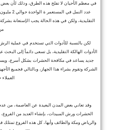
في معظم الأحيان لا تفلح هذه الطرق، وذلك لأن بعض
عدد النمل ف
التقليدية، ولكن في هذه الحالة يجب الإستعانة بشر
من
لكن بالنسبة للأدوات التي تستخدم في عملية الرش
الأدوات الهالكة التقليدية، بل تسعى دائماً إلى البحث
جديد يساعد في مكافحة الحشرات بشكل أسرع، ويساعد 
الشركة وتقوم بشراء هذا الجهاز، وبالتالي فجميع الأج
العملاء 
وقد تعاني بعض المدن البعيدة عن العاصمة، من ع
الحشرات ورش المبيدات، بإنشاء العديد من الفروع، 
والرياض ومكة والطائف وأبها، كل هذه الفروع تمتلك ف