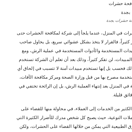
ة حشرات بجدة
رات في المنزل، عندما يلجأ إلى شركة لمكافحة الحشرات حتى
ثيراً، فالقرار لا يتخذ بشكل عشوائي سريع، بل يحاول صاحب
مبيدات المستخدمة والأدوات المستخدمة في عملية الرش، ومع
دات، لن تفكر كثيراً، وذلك بعد أن تعلم أن الشركة تستخدم
لك فحسب بل إنها تستخدم مبيدات آمنة لا تتسبب في إلحاق أي
ستخدمة مصرح بها من قبل وزارة الصحة ومركز مكافحة الآفات،
 في المنزل بعد إنتهاء العملية الرش، بل إن الرائحة تختفي في
ائق قليلة.
كثير من الخدمات إلى العملاء، في محاولة منها للقضاء على
ملات التوعية، حيث يصبح كل شخص مدرك للأضرار الكثيرة التي
 الطبيعية التي يمكن من خلالها القضاء على الحشرات، ولكن