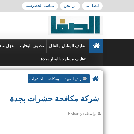
اتصل بنا
من نحن
سياسة الخصوصية
تنظيف المنازل والفلل
تنظيف البخار
عزل وتع
تنظيف مساجد بالبخار بجدة
رش المبيدات ومكافحة الحشرات
شركة مكافحة حشرات بجدة
بواسطة : Elshamy