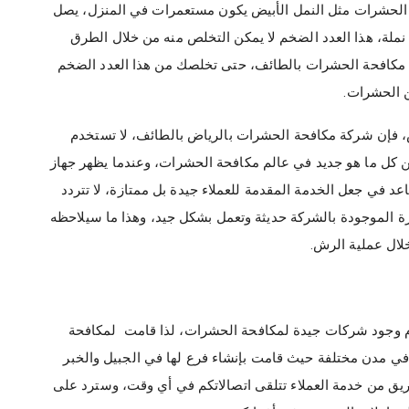
 الحشرات مثل النمل الأبيض يكون مستعمرات في المنزل، يصل
ي المستعمر ة الواحدة حوالي 2 مليون نملة، هذا العدد الضخم لا يمكن التخلص منه من خلال الطرق
كة مكافحة الحشرات بالطائف، حتى تخلصك من هذا العدد الضخم
 الحشرات.
، فإن شركة مكافحة الحشرات بالرياض بالطائف، لا تستخدم
 عن كل ما هو جديد في عالم مكافحة الحشرات، وعندما يظهر جهاز
في جعل الخدمة المقدمة للعملاء جيدة بل ممتازة، لا تتردد
هزة الموجودة بالشركة حديثة وتعمل بشكل جيد، وهذا ما سيلاحظه
خلال عملية الرش.
دم وجود شركات جيدة لمكافحة الحشرات، لذا قامت لمكافحة
في مدن مختلفة حيث قامت بإنشاء فرع لها في الجبيل والخبر
ريق من خدمة العملاء تتلقى اتصالاتكم في أي وقت، وسترد على