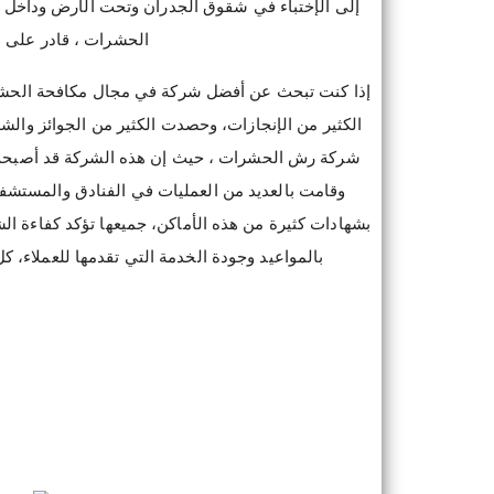
إلى الإختباء في شقوق الجدران وتحت الأرض وداخل 
الحشرات ، قادر على ال
إذا كنت تبحث عن أفضل شركة في مجال مكافحة الحشر
الكثير من الإنجازات، وحصدت الكثير من الجوائز وال
شركة رش الحشرات ، حيث إن هذه الشركة قد أصبحت
وقامت بالعديد من العمليات في الفنادق والمستشف
بشهادات كثيرة من هذه الأماكن، جميعها تؤكد كفاءة الشر
بالمواعيد وجودة الخدمة التي تقدمها للعملاء، كل