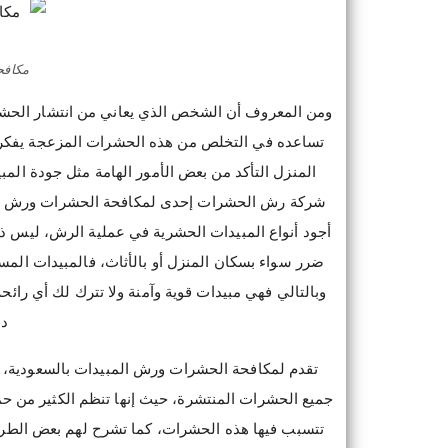
مكافح
ومن المعروف أن الشخص الذي يعاني من انتشار الحش
تساعده في التخلص من هذه الحشرات المزعجة يفكر ك
المنزل التأكد من بعض الأمور الهامة مثل جودة ال
شركة رش الحشرات إحدى لمكافحة الحشرات ورش المبي
أجود أنواع المبيدات الحشرية في عملية الرش، ليس ذ
ضرر سواء بسكان المنزل أو بالأثاث، فالمبيدات الم
وبالتالي فهي مبيدات قوية وآمنة ولا تترك لك أي رائحة
دق
تقدم لمكافحة الحشرات ورش المبيدات بالسعودية، ال
جميع الحشرات المنتشرة، حيث إنها تنظم الكثير من ح
تتسبب فيها هذه الحشرات، كما تشرح لهم بعض الطرق