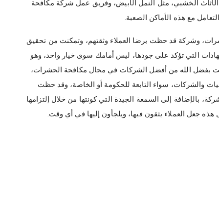
الأثاث الخشبي، مثل النمل الأبيض، وفريق عمل شركة مكافحة
تعامل مع هذه الأماكن الصعبة.
ات، وشركة قد حظت برضا العملاء وثقتهم، وتمكنت من تحقيق
شهادات التي تؤكد على جودها، ليس أمامك سوى خيار واحد، وهو
 بفضل الله من أفضل الشركات في مجال مكافحة الحشرات،
يات والشركات، سواء التابعة للحكومة أو الخاصة، وقد حظت
كة، بالإضافة إلى السمعة الجيدة التي كونتها من خلال إلتزامها
 هذه جعل العملاء يثقون فيها، ويلجأون إليها في أي وقت.