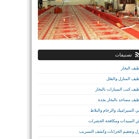
تصنيفات
ظيف البخار
ظيف المنازل والفلل
ظيف كنب السيارات بالبخار
ظيف مساجد بالبخار بجدة
ي السيراميك والرخام والبلاط
 المبيدات ومكافحة الحشرات
ل وتعقيم الخزانات وكشف التسريب