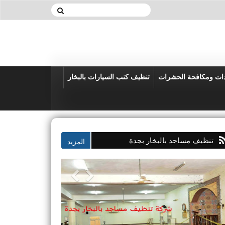
دات ومكافحة الحشرات
تنظيف كنب السيارات بالبخار
تنظيف مساجد بالبخار بجدة