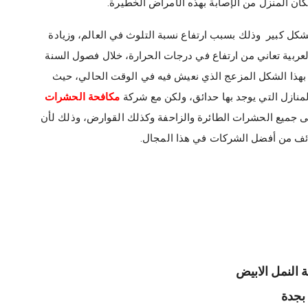
ن المنزل من الإصابة بهذه الأمراض الخطيرة.
كل كبير وذلك بسبب ارتفاع نسبة التلوث في العالم، وزيادة
عربية تعاني من ارتفاع في درجات الحرارة، خلال فصول السنة
اد بهذا الشكل المزعج الذي نعيش فيه في الوقت الحالي، حيث
نازل التي يوجد بها حدائق، ولكن مع شركة
مكافحة الحشرات
 جميع الحشرات الطائرة والزاحفة وكذلك القوارض، وذلك لأن
ف من أفضل الشركات في هذا المجال.